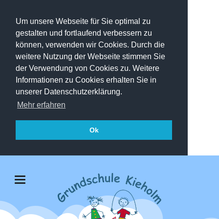
Um unsere Webseite für Sie optimal zu
gestalten und fortlaufend verbessern zu
können, verwenden wir Cookies. Durch die
weitere Nutzung der Webseite stimmen Sie
der Verwendung von Cookies zu. Weitere
Informationen zu Cookies erhalten Sie in
unserer Datenschutzerklärung.
Mehr erfahren
Ok