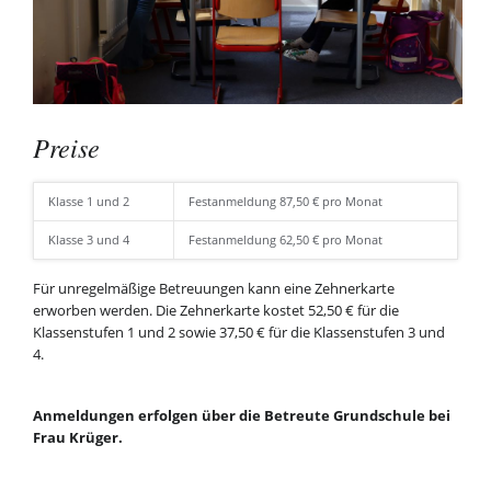
Preise
Klasse 1 und 2
Festanmeldung 87,50 € pro Monat
Klasse 3 und 4
Festanmeldung 62,50 € pro Monat
Für unregelmäßige Betreuungen kann eine Zehnerkarte
erworben werden. Die Zehnerkarte kostet 52,50 € für die
Klassenstufen 1 und 2 sowie 37,50 € für die Klassenstufen 3 und
4.
Anmeldungen erfolgen über die Betreute Grundschule bei
Frau Krüger.