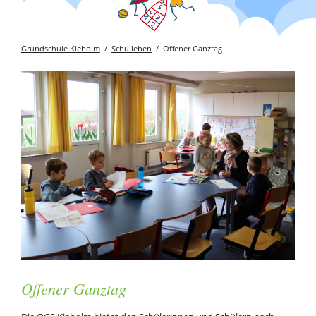
Grundschule Kieholm
Schulleben
Offener Ganztag
Offener Ganztag