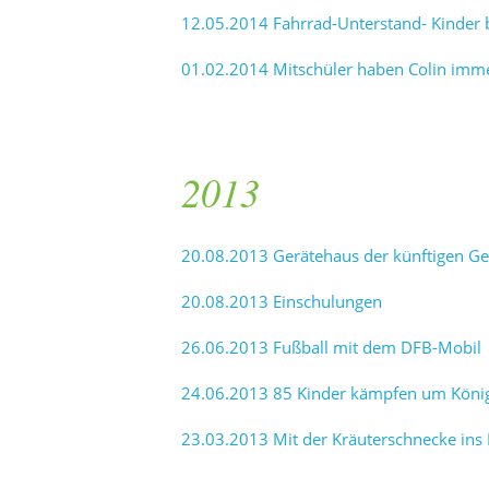
12.05.2014 Fahrrad-Unterstand- Kinder b
01.02.2014 Mitschüler haben Colin imme
2013
20.08.2013 Gerätehaus der künftigen G
20.08.2013 Einschulungen
26.06.2013 Fußball mit dem DFB-Mobil
24.06.2013 85 Kinder kämpfen um Kön
23.03.2013 Mit der Kräuterschnecke ins 