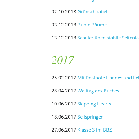
02.10.2018
Grünschnabel
03.12.2018
Bunte Bäume
13.12.2018
Schüler üben stabile Seitenl
2017
25.02.2017
Mit Postbote Hannes und Lehr
28.04.2017
Welttag des Buches
10.06.2017
Skipping Hearts
18.06.2017
Seilspringen
27.06.2017
Klasse 3 im BBZ