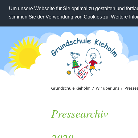
Um unsere Webseite für Sie optimal zu gestalten und fort
stimmen Sie der Verwendung von Cookies zu. Weitere Infor
Grundschule Kieholm
Wir über uns
Pressea
Pressearchiv