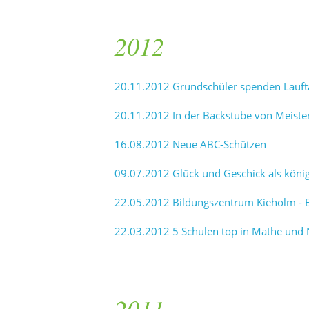
2012
20.11.2012 Grundschüler spenden Lauft
20.11.2012 In der Backstube von Meist
16.08.2012 Neue ABC-Schützen
09.07.2012 Glück und Geschick als köni
22.05.2012 Bildungszentrum Kieholm - E
22.03.2012 5 Schulen top in Mathe und 
2011