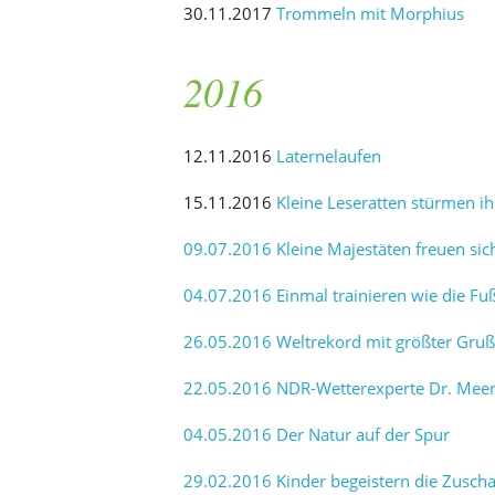
30.11.2017
Trommeln mit Morphius
2016
12.11.2016
Laternelaufen
15.11.2016
Kleine Leseratten stürmen i
09.07.2016 Kleine Majestäten freuen si
04.07.2016 Einmal trainieren wie die Fuß
26.05.2016 Weltrekord mit größter Gruß
22.05.2016 NDR-Wetterexperte Dr. Mee
04.05.2016 Der Natur auf der Spur
29.02.2016 Kinder begeistern die Zuscha