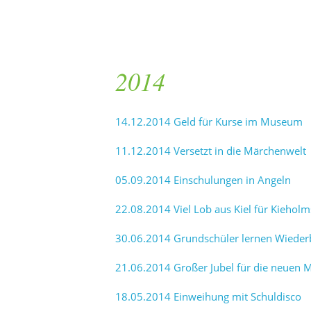
2014
14.12.2014 Geld für Kurse im Museum
11.12.2014 Versetzt in die Märchenwelt
05.09.2014 Einschulungen in Angeln
22.08.2014 Viel Lob aus Kiel für Kieholm
30.06.2014 Grundschüler lernen Wiede
21.06.2014 Großer Jubel für die neuen M
18.05.2014 Einweihung mit Schuldisco