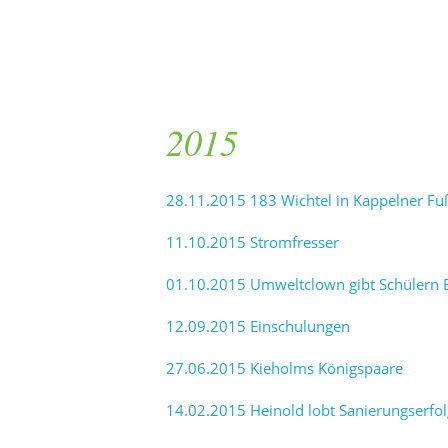
2015
28.11.2015 183 Wichtel in Kappelner F
11.10.2015 Stromfresser
01.10.2015 Umweltclown gibt Schülern E
12.09.2015 Einschulungen
27.06.2015 Kieholms Königspaare
14.02.2015 Heinold lobt Sanierungserfol