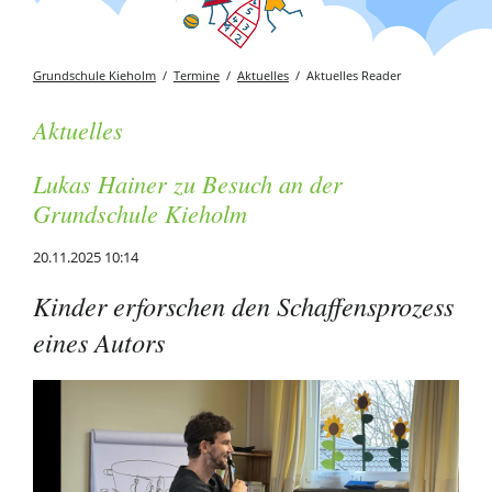
Grundschule Kieholm
Termine
Aktuelles
Aktuelles Reader
Aktuelles
Lukas Hainer zu Besuch an der
Grundschule Kieholm
20.11.2025 10:14
Kinder erforschen den Schaffensprozess
eines Autors