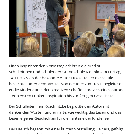
Einen inspirierenden Vormittag erlebten die rund 90
Schülerinnen und Schüler der Grundschule Kieholm am Freitag,
14.11.2025, als der bekannte Autor Lukas Hainer die Schule
besuchte. Unter dem Motto “Von der Idee zum Text” begleitete
er die Kinder durch den kreativen Schaffensprozess eines Autors
– von ersten Funken Inspiration bis zur fertigen Geschichte.
Der Schulleiter Herr Koschnitzke begrüßte den Autor mit
dankenden Worten und erklärte, wie wichtig das Lesen und das
Lesen eigener Geschichten für die Fantasie der Kinder sei.
Der Besuch begann mit einer kurzen Vorstellung Hainers, gefolgt