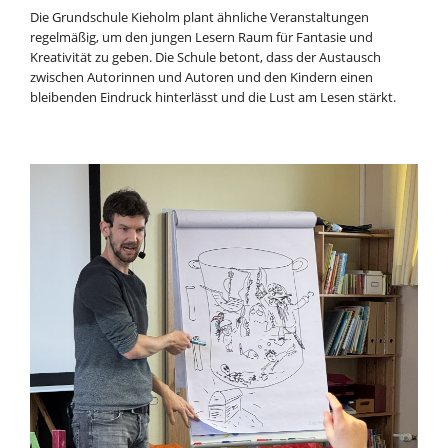
Die Grundschule Kieholm plant ähnliche Veranstaltungen
regelmäßig, um den jungen Lesern Raum für Fantasie und
Kreativität zu geben. Die Schule betont, dass der Austausch
zwischen Autorinnen und Autoren und den Kindern einen
bleibenden Eindruck hinterlässt und die Lust am Lesen stärkt.