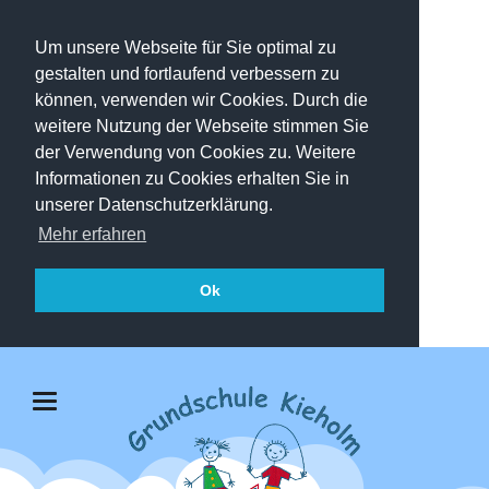
Um unsere Webseite für Sie optimal zu
gestalten und fortlaufend verbessern zu
können, verwenden wir Cookies. Durch die
weitere Nutzung der Webseite stimmen Sie
der Verwendung von Cookies zu. Weitere
Informationen zu Cookies erhalten Sie in
unserer Datenschutzerklärung.
Mehr erfahren
Ok