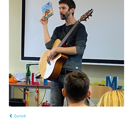
Zurück