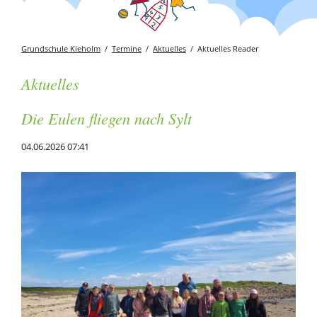
Grundschule Kieholm
Termine
Aktuelles
Aktuelles Reader
Aktuelles
Die Eulen fliegen nach Sylt
04.06.2026 07:41