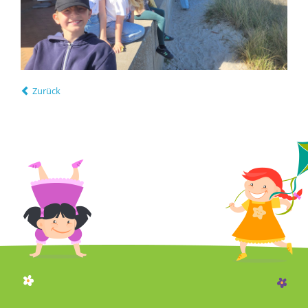
Zurück