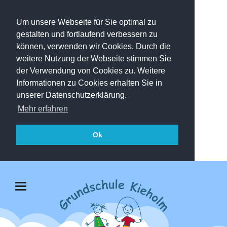
Um unsere Webseite für Sie optimal zu
gestalten und fortlaufend verbessern zu
können, verwenden wir Cookies. Durch die
weitere Nutzung der Webseite stimmen Sie
der Verwendung von Cookies zu. Weitere
Informationen zu Cookies erhalten Sie in
unserer Datenschutzerklärung.
Mehr erfahren
Ok